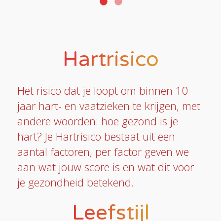
Hartrisico
Het risico dat je loopt om binnen 10
jaar hart- en vaatzieken te krijgen, met
andere woorden: hoe gezond is je
hart? Je Hartrisico bestaat uit een
aantal factoren, per factor geven we
aan wat jouw score is en wat dit voor
je gezondheid betekend.
Leefstijl