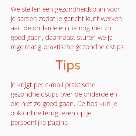
We stellen een gezondheidsplan voor
je samen zodat je gericht kunt werken
aan de onderdelen die nog niet zo
goed gaan, daarnaast sturen we je
regelmatig praktische gezondheidstips.
Tips
Je krijgt per e-mail praktische
gezondheidstips over de onderdelen
die niet zo goed gaan. De tips kun je
ook online terug lezen op je
persoonlijke pagina.