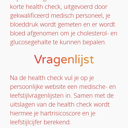
korte health check, uitgevoerd door
gekwalificeerd medisch personeel, je
bloeddruk wordt gemeten en er wordt
bloed afgenomen om je cholesterol- en
glucosegehalte te kunnen bepalen.
Vragenlijst
Na de health check vul je op je
persoonlijke website een medische- en
leefstijlvragenlijsten in. Samen met de
uitslagen van de health check wordt
hiermee je hartrisicoscore en je
leefstijlcijfer berekend.