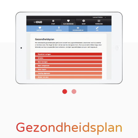
Gezondheidsplan