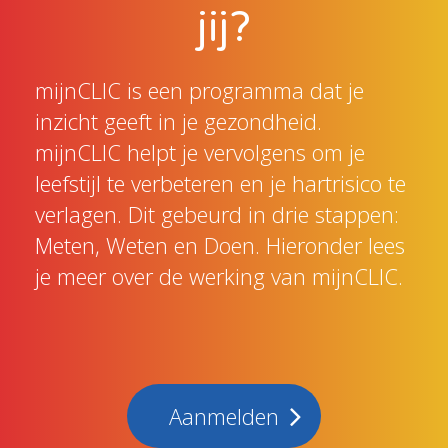
jij?
mijnCLIC is een programma dat je
inzicht geeft in je gezondheid.
mijnCLIC helpt je vervolgens om je
leefstijl te verbeteren en je hartrisico te
verlagen. Dit gebeurd in drie stappen:
Meten, Weten en Doen. Hieronder lees
je meer over de werking van mijnCLIC.
Aanmelden