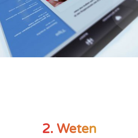
2. Weten