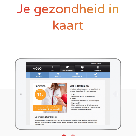
Je gezondheid in
kaart