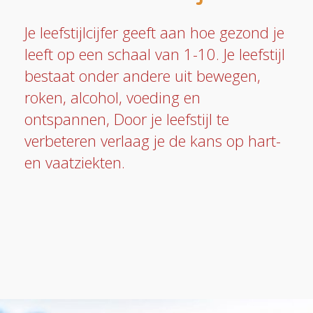
Je leefstijlcijfer geeft aan hoe gezond je
leeft op een schaal van 1-10. Je leefstijl
bestaat onder andere uit bewegen,
roken, alcohol, voeding en
ontspannen, Door je leefstijl te
verbeteren verlaag je de kans op hart-
en vaatziekten.