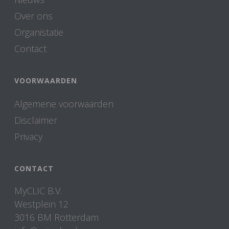
Over ons
Organistatie
Contact
VOORWAARDEN
Algemene voorwaarden
Disclaimer
Privacy
CONTACT
MyCLIC B.V.
Westplein 12
3016 BM Rotterdam