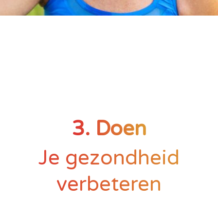
3. Doen
Je gezondheid
verbeteren