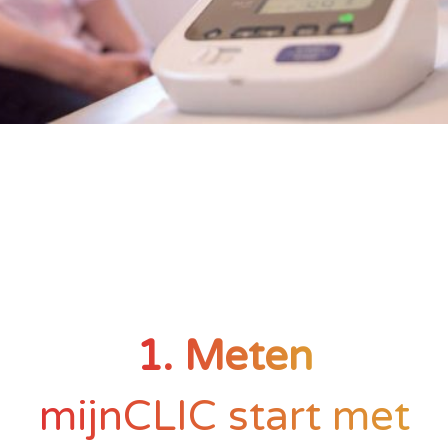
1. Meten
mijnCLIC start met