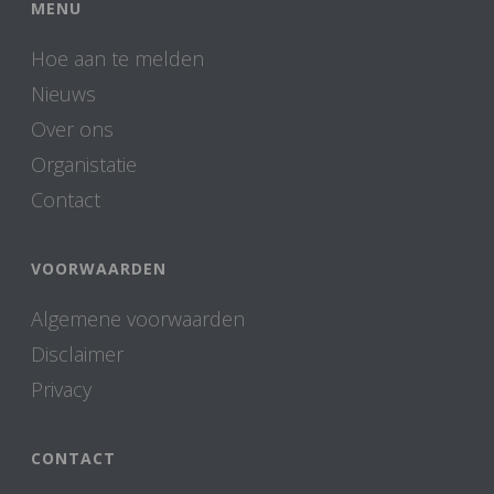
MENU
Hoe aan te melden
Nieuws
Over ons
Organistatie
Contact
VOORWAARDEN
Algemene voorwaarden
Disclaimer
Privacy
CONTACT