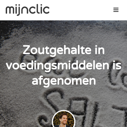
Zoutgehalte in
voedingsmiddelen is
afgenomen