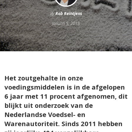
By
Rob Reintjens
januari 5, 2018
Het zoutgehalte in onze
voedingsmiddelen is in de afgelopen
6 jaar met 11 procent afgenomen, dit
blijkt uit onderzoek van de
Nederlandse Voedsel- en
Warenautoriteit. Sinds 2011 hebben