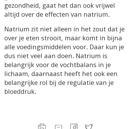
gezondheid, gaat het dan ook vrijwel
altijd over de effecten van natrium.
Natrium zit niet alleen in het zout dat je
over je eten strooit, maar komt in bijna
alle voedingsmiddelen voor. Daar kun je
dus niet veel aan doen. Natrium is
belangrijk voor de vochtbalans in je
lichaam, daarnaast heeft het ook een
belangrijke rol bij de regulatie van je
bloeddruk.