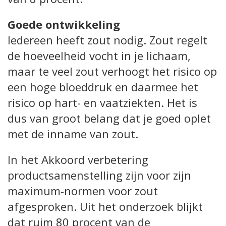
Goede ontwikkeling
Iedereen heeft zout nodig. Zout regelt
de hoeveelheid vocht in je lichaam,
maar te veel zout verhoogt het risico op
een hoge bloeddruk en daarmee het
risico op hart- en vaatziekten. Het is
dus van groot belang dat je goed oplet
met de inname van zout.
In het Akkoord verbetering
productsamenstelling zijn voor zijn
maximum-normen voor zout
afgesproken. Uit het onderzoek blijkt
dat ruim 80 procent van de