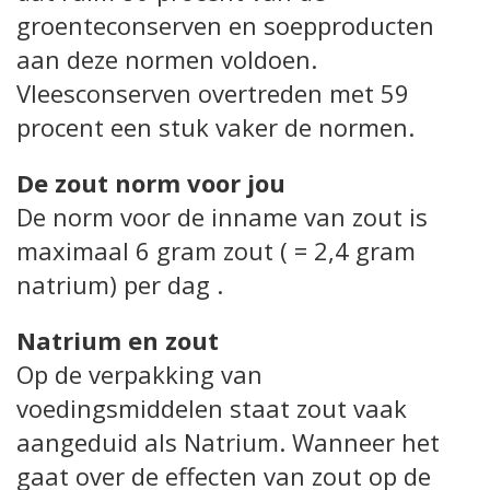
groenteconserven en soepproducten
aan deze normen voldoen.
Vleesconserven overtreden met 59
procent een stuk vaker de normen.
De zout norm voor jou
De norm voor de inname van zout is
maximaal 6 gram zout ( = 2,4 gram
natrium) per dag .
Natrium en zout
Op de verpakking van
voedingsmiddelen staat zout vaak
aangeduid als Natrium. Wanneer het
gaat over de effecten van zout op de