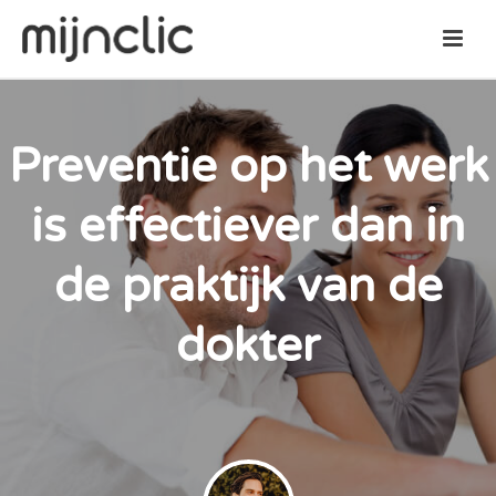
Preventie op het werk
is effectiever dan in
de praktijk van de
dokter