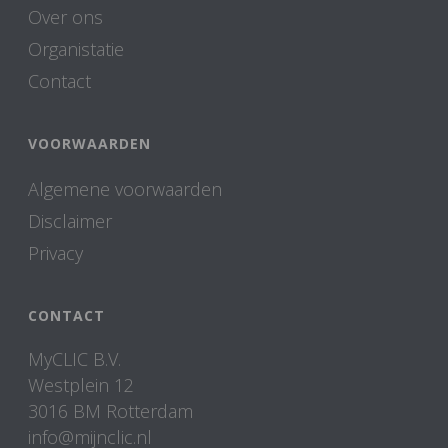
Over ons
Organistatie
Contact
VOORWAARDEN
Algemene voorwaarden
Disclaimer
Privacy
CONTACT
MyCLIC B.V.
Westplein 12
3016 BM Rotterdam
info@mijnclic.nl