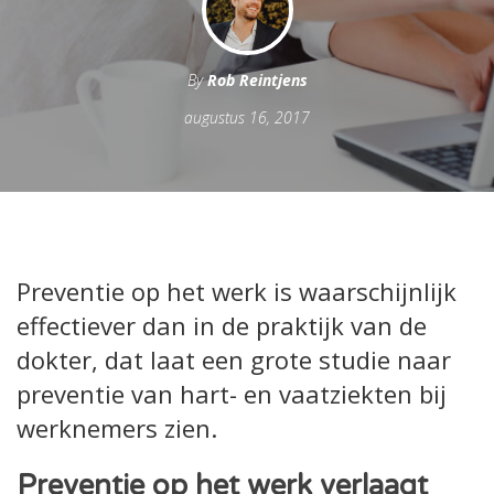
By
Rob Reintjens
augustus 16, 2017
Preventie op het werk is waarschijnlijk
effectiever dan in de praktijk van de
dokter, dat laat een grote studie naar
preventie van hart- en vaatziekten bij
werknemers zien.
Preventie op het werk verlaagt