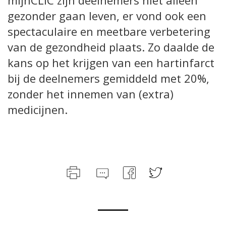
mijnCLIC zijn deelnemers niet alleen
gezonder gaan leven, er vond ook een
spectaculaire en meetbare verbetering
van de gezondheid plaats. Zo daalde de
kans op het krijgen van een hartinfarct
bij de deelnemers gemiddeld met 20%,
zonder het innemen van (extra)
medicijnen.