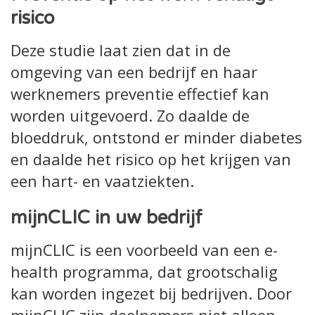
risico
Deze studie laat zien dat in de
omgeving van een bedrijf en haar
werknemers preventie effectief kan
worden uitgevoerd. Zo daalde de
bloeddruk, ontstond er minder diabetes
en daalde het risico op het krijgen van
een hart- en vaatziekten.
mijnCLIC in uw bedrijf
mijnCLIC is een voorbeeld van een e-
health programma, dat grootschalig
kan worden ingezet bij bedrijven. Door