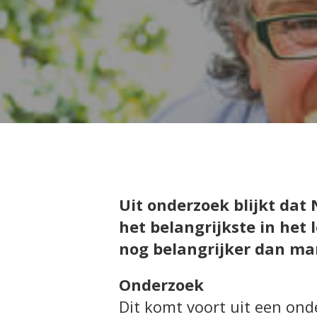
Uit onderzoek blijkt da
het belangrijkste in het
nog belangrijker dan 
Onderzoek
Dit komt voort uit een on