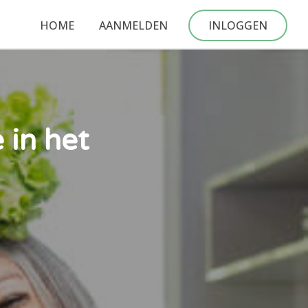
HOME
AANMELDEN
INLOGGEN
 in het