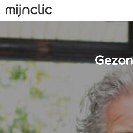
Gezond